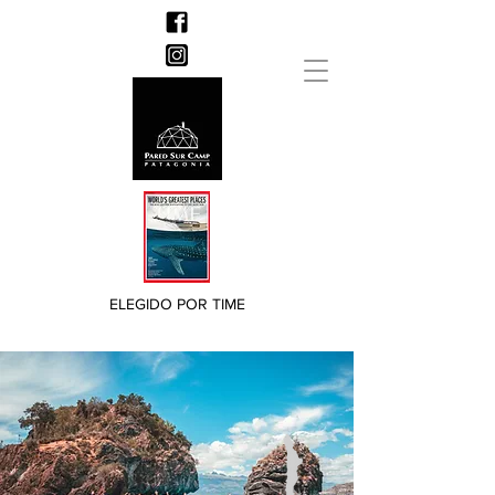
ELEGIDO POR TIME