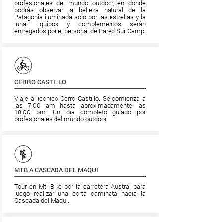
profesionales del mundo outdoor, en donde
podrás observar la belleza natural de la
Patagonia iluminada solo por las estrellas y la
luna. Equipos y complementos serán
entregados por el personal de Pared Sur Camp.
CERRO CASTILLO
Viaje al icónico Cerro Castillo. Se comienza a
las 7:00 am hasta aproximadamente las
18:00 pm. Un día completo guiado por
profesionales del mundo outdoor.
MTB A CASCADA DEL MAQUI
Tour en Mt. Bike por la carretera Austral para
luego realizar una corta caminata hacia la
Cascada del Maqui.