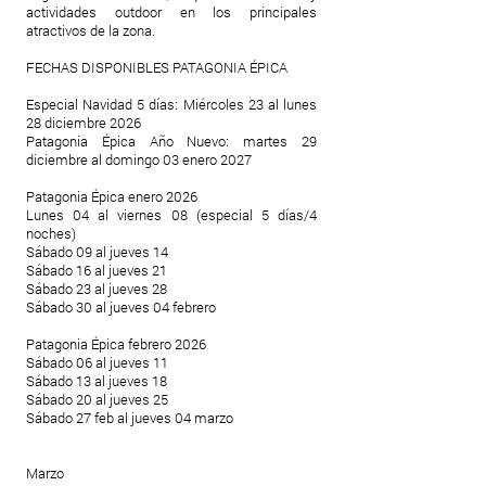
actividades outdoor en los principales
atractivos de la zona.
FECHAS DISPONIBLES PATAGONIA ÉPICA
Especial Navidad 5 días: Miércoles 23 al lunes
28 diciembre 2026
Patagonia Épica Año Nuevo: martes 29
diciembre al domingo 03 enero 2027
Patagonia Épica enero 2026
Lunes 04 al viernes 08 (especial 5 días/4
noches)
Sábado 09 al jueves 14
Sábado 16 al jueves 21
Sábado 23 al jueves 28
Sábado 30 al jueves 04 febrero
Patagonia Épica febrero 2026
Sábado 06 al jueves 11
Sábado 13 al jueves 18
Sábado 20 al jueves 25
Sábado 27 feb al jueves 04 marzo
Marzo