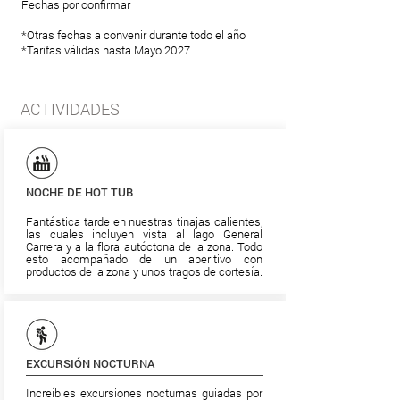
Fechas por confirmar
*Otras fechas a convenir durante todo el año
*Tarifas válidas hasta Mayo 2027
ACTIVIDADES
NOCHE DE HOT TUB
Fantástica tarde en nuestras tinajas calientes,
las cuales incluyen vista al lago General
Carrera y a la flora autóctona de la zona. Todo
esto acompañado de un aperitivo con
productos de la zona y unos tragos de cortesía.
EXCURSIÓN NOCTURNA
Increíbles excursiones nocturnas guiadas por