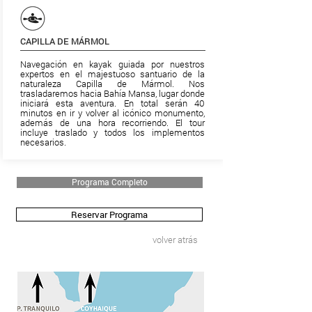
CAPILLA DE MÁRMOL
Navegación en kayak guiada por nuestros
expertos en el majestuoso santuario de la
naturaleza Capilla de Mármol. Nos
trasladaremos hacia Bahía Mansa, lugar donde
iniciará esta aventura. En total serán 40
minutos en ir y volver al icónico monumento,
además de una hora recorriendo. El tour
incluye traslado y todos los implementos
necesarios.
Programa Completo
Reservar Programa
volver atrás