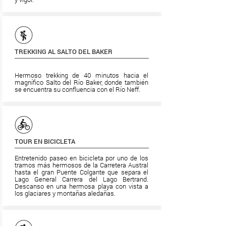
TREKKING AL SALTO DEL BAKER
Hermoso trekking de 40 minutos hacia el
magnífico Salto del Río Baker, donde también
se encuentra su confluencia con el Río Neff.
TOUR EN BICICLETA
Entretenido paseo en bicicleta por uno de los
tramos más hermosos de la Carretera Austral
hasta el gran Puente Colgante que separa el
Lago General Carrera del Lago Bertrand.
Descanso en una hermosa playa con vista a
los glaciares y montañas aledañas.