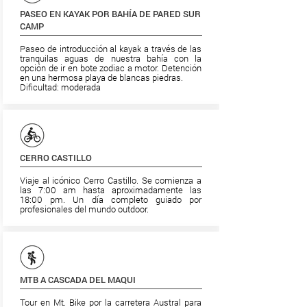
PASEO EN KAYAK POR BAHÍA DE PARED SUR
CAMP
Paseo de introducción al kayak a través de las
tranquilas aguas de nuestra bahía con la
opción de ir en bote zodiac a motor. Detención
en una hermosa playa de blancas piedras.
Dificultad: moderada
CERRO CASTILLO
Viaje al icónico Cerro Castillo. Se comienza a
las 7:00 am hasta aproximadamente las
18:00 pm. Un día completo guiado por
profesionales del mundo outdoor.
MTB A CASCADA DEL MAQUI
Tour en Mt. Bike por la carretera Austral para