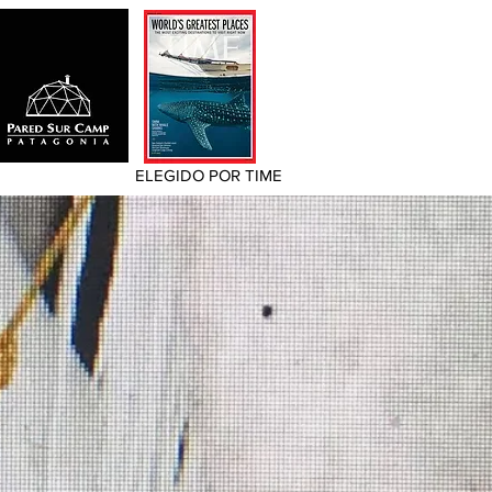
ELEGIDO POR TIME