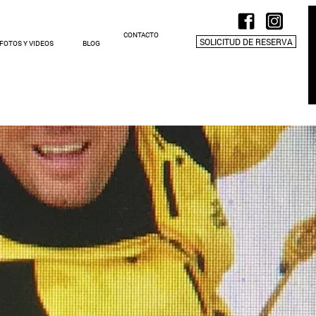
CONTACTO
SOLICITUD DE RESERVA
FOTOS Y VIDEOS
BLOG