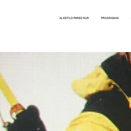
AL ESTILO PARED SUR
PROGRAMAS