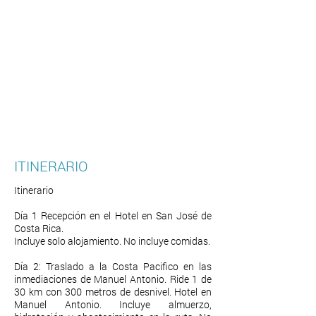
ITINERARIO
Itinerario
Día 1 Recepción en el Hotel en San José de
Costa Rica.
Incluye solo alojamiento. No incluye comidas.
Día 2: Traslado a la Costa Pacifico en las
inmediaciones de Manuel Antonio. Ride 1 de
30 km con 300 metros de desnivel. Hotel en
Manuel Antonio. Incluye almuerzo,