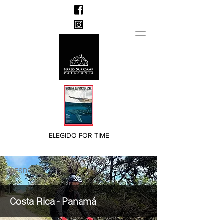
ELEGIDO POR TIME
DESDE
Costa Rica - Panamá